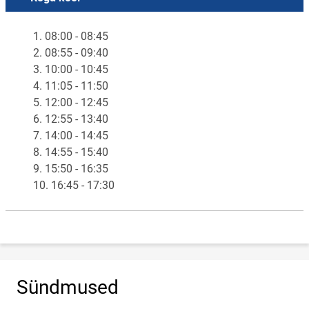
1. 08:00 - 08:45
2. 08:55 - 09:40
3. 10:00 - 10:45
4. 11:05 - 11:50
5. 12:00 - 12:45
6. 12:55 - 13:40
7. 14:00 - 14:45
8. 14:55 - 15:40
9. 15:50 - 16:35
10. 16:45 - 17:30
Sündmused