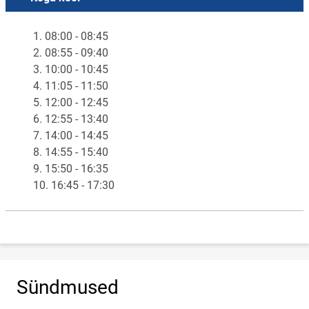
1. 08:00 - 08:45
2. 08:55 - 09:40
3. 10:00 - 10:45
4. 11:05 - 11:50
5. 12:00 - 12:45
6. 12:55 - 13:40
7. 14:00 - 14:45
8. 14:55 - 15:40
9. 15:50 - 16:35
10. 16:45 - 17:30
Sündmused