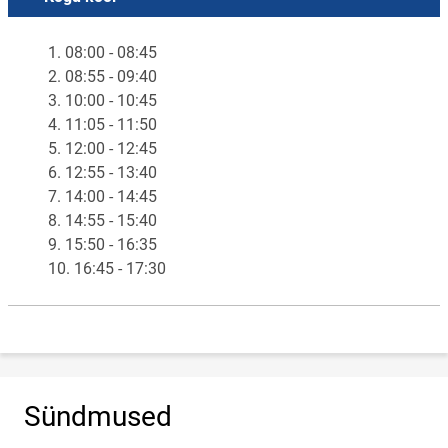
1. 08:00 - 08:45
2. 08:55 - 09:40
3. 10:00 - 10:45
4. 11:05 - 11:50
5. 12:00 - 12:45
6. 12:55 - 13:40
7. 14:00 - 14:45
8. 14:55 - 15:40
9. 15:50 - 16:35
10. 16:45 - 17:30
Sündmused